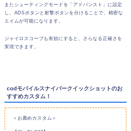
またシューティングモードを「アドバンスト」に設定
し、ADSボタンと射撃ボタンを分けることで、精密な
エイムが可能になります。
ジャイロスコープも有効にすると、さらなる正確さを
実現できます。
codモバイルスナイパークイックショットのお
すすめカスタム！
＜お薦めカスタム＞