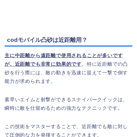
codモバイル凸砂は近距離用？
主に中距離から遠距離で使用されることが多いです
が、近距離でも非常に効果的です
。特に近距離での凸
砂を行う際には、敵の動きを迅速に捉えて一撃で倒す
能力が求められます。
素早いエイムと射撃ができるスナイパークイックは、
瞬時に敵を仕留めるための強力なテクニックです。
この技術をマスターすることで、近距離でも敵に対し
て圧倒的な力を発揮することができます。