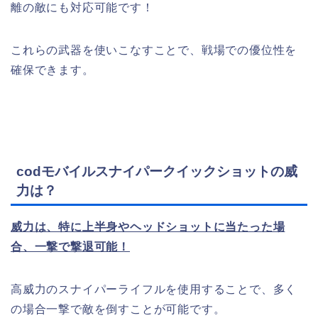
離の敵にも対応可能です！
これらの武器を使いこなすことで、戦場での優位性を
確保できます。
codモバイルスナイパークイックショットの威
力は？
威力は、特に上半身やヘッドショットに当たった場
合、一撃で撃退可能！
高威力のスナイパーライフルを使用することで、多く
の場合一撃で敵を倒すことが可能です。