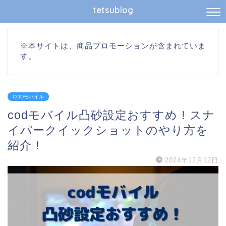
tetsublog
※本サイトは、商品プロモーションが含まれていま
す。
CODモバイル
codモバイル凸砂設定おすすめ！スナ
イパークイックショットのやり方を
紹介！
2024年12月12日