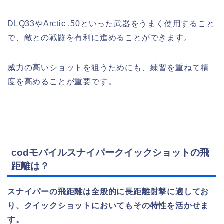
DLQ33やArctic .50といった武器をうまく使用すること
で、敵との戦闘を有利に進めることができます。
威力の高いショットを狙うためにも、練習を重ねて精
度を高めることが重要です。
codモバイルスナイパークイックショットの飛
距離は？
スナイパーの飛距離は全般的に長距離射撃に適してお
り、クイックショットにおいてもその特性を活かせま
す。