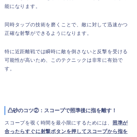
能になります。
同時タップの技術を磨くことで、敵に対して迅速かつ
正確な射撃ができるようになります。
特に近距離戦では瞬時に敵を倒さないと反撃を受ける
可能性が高いため、このテクニックは非常に有効で
す。
凸砂のコツ②：スコープで照準後に指を離す！
スコープを覗く時間を最小限にするためには、
照準が
合ったらすぐに射撃ボタンを押してスコープから指を