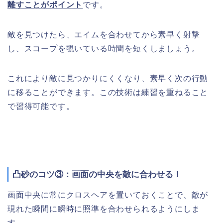
離すことがポイント
です。
敵を見つけたら、エイムを合わせてから素早く射撃
し、スコープを覗いている時間を短くしましょう。
これにより敵に見つかりにくくなり、素早く次の行動
に移ることができます。この技術は練習を重ねること
で習得可能です。
凸砂のコツ③：画面の中央を敵に合わせる！
画面中央に常にクロスヘアを置いておくことで、敵が
現れた瞬間に瞬時に照準を合わせられるようにしま
す。