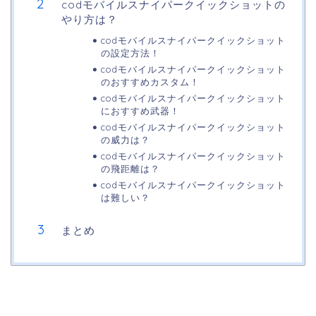
codモバイルスナイパークイックショットの
やり方は？
codモバイルスナイパークイックショット
の設定方法！
codモバイルスナイパークイックショット
のおすすめカスタム！
codモバイルスナイパークイックショット
におすすめ武器！
codモバイルスナイパークイックショット
の威力は？
codモバイルスナイパークイックショット
の飛距離は？
codモバイルスナイパークイックショット
は難しい？
まとめ