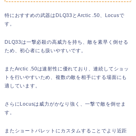
特におすすめの武器はDLQ33とArctic .50、Locusで
す。
DLQ33は一撃必殺の高威力を持ち、敵を素早く倒せる
ため、初心者にも扱いやすいです。
またArctic .50は速射性に優れており、連続してショッ
トを行いやすいため、複数の敵を相手にする場面にも
適しています。
さらにLocusは威力がかなり強く、一撃で敵を倒せま
す。
またショートバレットにカスタムすることでより近距