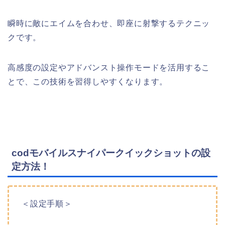
瞬時に敵にエイムを合わせ、即座に射撃するテクニッ
クです。
高感度の設定やアドバンスト操作モードを活用するこ
とで、この技術を習得しやすくなります。
codモバイルスナイパークイックショットの設
定方法！
＜設定手順＞