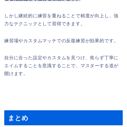
しかし継続的に練習を重ねることで精度が向上し、強
力なテクニックとして習得できます。
練習場やカスタムマッチでの反復練習が効果的です。
自分に合った設定やカスタムを見つけ、焦らず丁寧に
エイムすることを意識することで、マスターする道が
開けます。
まとめ