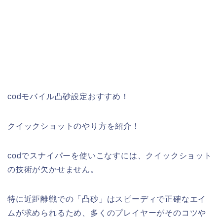
codモバイル凸砂設定おすすめ！
クイックショットのやり方を紹介！
codでスナイパーを使いこなすには、クイックショット
の技術が欠かせません。
特に近距離戦での「凸砂」はスピーディで正確なエイ
ムが求められるため、多くのプレイヤーがそのコツや