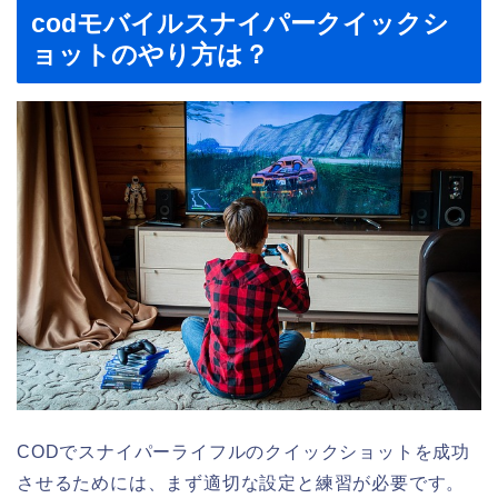
codモバイルスナイパークイックシ
ョットのやり方は？
CODでスナイパーライフルのクイックショットを成功
させるためには、まず適切な設定と練習が必要です。