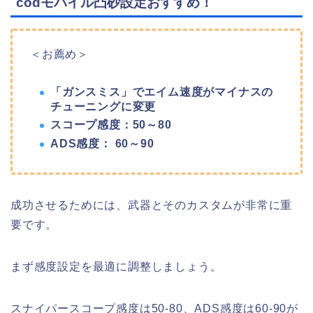
codモバイル凸砂設定おすすめ！
＜お薦め＞
「ガンスミス」でエイム速度がマイナスの
チューニングに変更
スコープ感度：50～80
ADS感度： 60～90
成功させるためには、武器とそのカスタムが非常に重
要です。
まず感度設定を最適に調整しましょう。
スナイパースコープ感度は50-80、ADS感度は60-90が