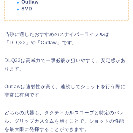
Outlaw
SVD
凸砂に適したおすすめのスナイパーライフルは
「DLQ33」や「Outlaw」です。
DLQ33は高威力で一撃必殺が狙いやすく、安定感があ
ります。
Outlawは速射性が高く、連続してショットを行う際に
非常に有利です。
どちらの武器も、タクティカルスコープと特定のバレ
ル、グリップカスタムを施すことで、ショットの性能
を最大限に発揮することができます。