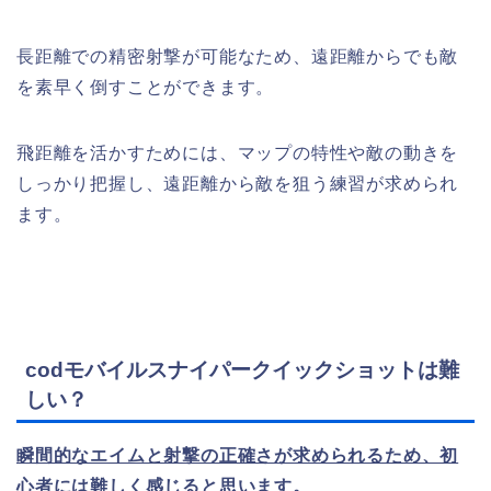
長距離での精密射撃が可能なため、遠距離からでも敵
を素早く倒すことができます。
飛距離を活かすためには、マップの特性や敵の動きを
しっかり把握し、遠距離から敵を狙う練習が求められ
ます。
codモバイルスナイパークイックショットは難
しい？
瞬間的なエイムと射撃の正確さが求められるため、初
心者には難しく感じると思います。