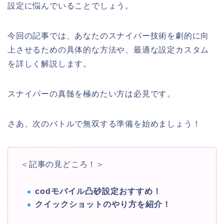
設定に悩んでいることでしょう。
今回の記事では、あなたのスナイパー技術を劇的に向
上させるための具体的な方法や、最適な設定カスタム
を詳しく解説します。
スナイパーの真髄を極めたい方は必見です。
さあ、次のバトルで無双する準備を始めましょう！
＜記事の見どころ！＞
codモバイル凸砂設定おすすめ！
クイックショットのやり方を紹介！