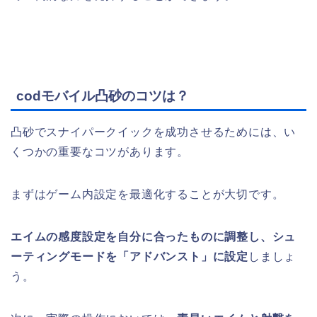
codモバイル凸砂のコツは？
凸砂でスナイパークイックを成功させるためには、い
くつかの重要なコツがあります。
まずはゲーム内設定を最適化することが大切です。
エイムの感度設定を自分に合ったものに調整し、シュ
ーティングモードを「アドバンスト」に設定
しましょ
う。