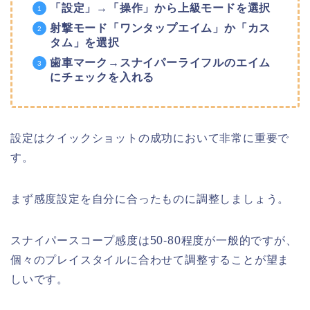
「設定」→「操作」から上級モードを選択
射撃モード「ワンタップエイム」か「カス
タム」を選択
歯車マーク→スナイパーライフルのエイム
にチェックを入れる
設定はクイックショットの成功において非常に重要で
す。
まず感度設定を自分に合ったものに調整しましょう。
スナイパースコープ感度は50-80程度が一般的ですが、
個々のプレイスタイルに合わせて調整することが望ま
しいです。