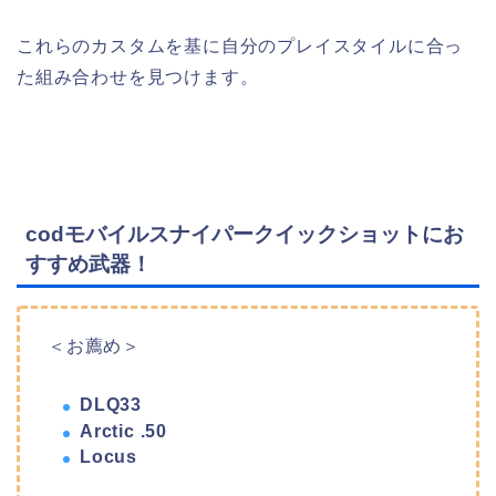
これらのカスタムを基に自分のプレイスタイルに合っ
た組み合わせを見つけます。
codモバイルスナイパークイックショットにお
すすめ武器！
＜お薦め＞
DLQ33
Arctic .50
Locus