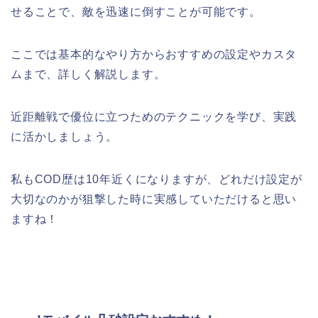
せることで、敵を迅速に倒すことが可能です。
ここでは基本的なやり方からおすすめの設定やカスタ
ムまで、詳しく解説します。
近距離戦で優位に立つためのテクニックを学び、実践
に活かしましょう。
私もCOD歴は10年近くになりますが、どれだけ設定が
大切なのかが狙撃した時に実感していただけると思い
ますね！