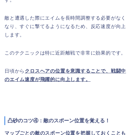
敵と遭遇した際にエイムを長時間調整する必要がなく
なり、すぐに撃てるようになるため、反応速度が向上
します。
このテクニックは特に近距離戦で非常に効果的です。
日頃から
クロスヘアの位置を意識することで、戦闘中
のエイム速度が飛躍的に向上します。
凸砂のコツ④：敵のスポーン位置を覚える！
マップごとの敵のスポーン位置を把握しておくことも