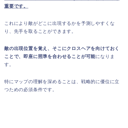
重要です。
これにより敵がどこに出現するかを予測しやすくな
り、先手を取ることができます。
敵の出現位置を覚え、そこにクロスヘアを向けておく
ことで、即座に照準を合わせることが可能
になりま
す。
特にマップの理解を深めることは、戦略的に優位に立
つための必須条件です。