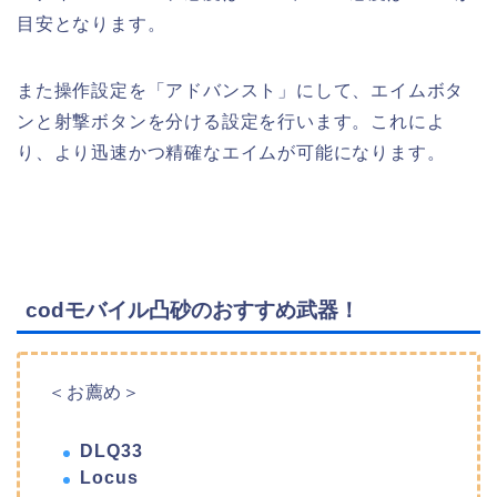
目安となります。
また操作設定を「アドバンスト」にして、エイムボタ
ンと射撃ボタンを分ける設定を行います。これによ
り、より迅速かつ精確なエイムが可能になります。
codモバイル凸砂のおすすめ武器！
＜お薦め＞
DLQ33
Locus