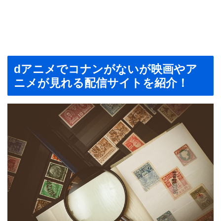
dアニメでコナンがないが映画やア
ニメが見れる配信サイトを紹介！