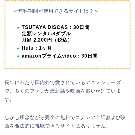
＜無料期間が使用できるサイトは？＞
TSUTAYA DISCAS：30日間
定額レンタル8ダブル
月額 2,200円（税込）
Hulu：1ヶ月
amazonプライムvideo：30日間
長年にわたり国内外で愛されているアニメシリーズ
で、多くのファンが最新話や映画を追いかけていま
す。
しかし残念ながら完全に無料でコナンの全話および映
画を合法的に視聴できるサイトはありません。