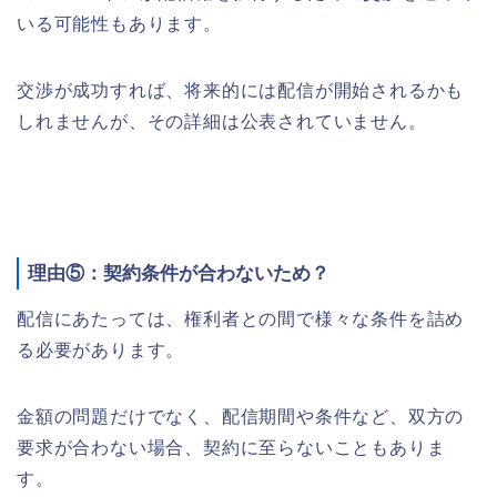
いる可能性もあります。
交渉が成功すれば、将来的には配信が開始されるかも
しれませんが、その詳細は公表されていません。
理由⑤：契約条件が合わないため？
配信にあたっては、権利者との間で様々な条件を詰め
る必要があります。
金額の問題だけでなく、配信期間や条件など、双方の
要求が合わない場合、契約に至らないこともありま
す。