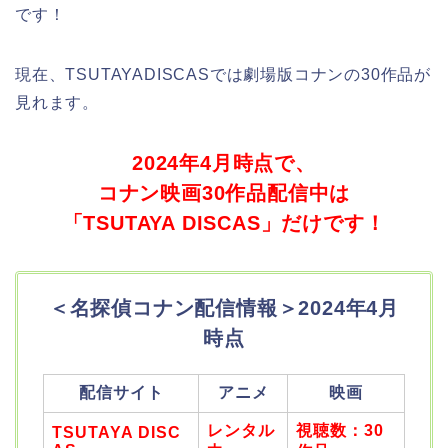
です！
現在、TSUTAYADISCASでは劇場版コナンの30作品が
見れます。
2024年4月時点で、
コナン映画30作品配信中は
「TSUTAYA DISCAS」だけです！
＜名探偵コナン配信情報＞2024年4月
時点
配信サイト
アニメ
映画
レンタル
視聴数：30
TSUTAYA DISC