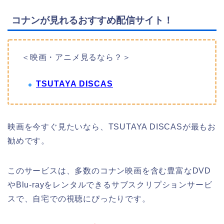
コナンが見れるおすすめ配信サイト！
＜映画・アニメ見るなら？＞
TSUTAYA DISCAS
映画を今すぐ見たいなら、TSUTAYA DISCASが最もお
勧めです。
このサービスは、多数のコナン映画を含む豊富なDVD
やBlu-rayをレンタルできるサブスクリプションサービ
スで、自宅での視聴にぴったりです。