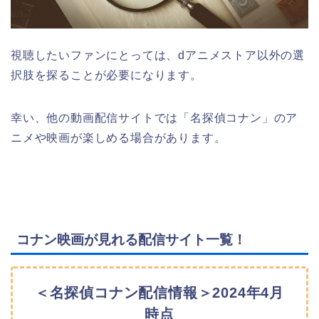
視聴したいファンにとっては、dアニメストア以外の選
択肢を探ることが必要になります。
幸い、他の動画配信サイトでは「名探偵コナン」のア
ニメや映画が楽しめる場合があります。
コナン映画が見れる配信サイト一覧！
＜名探偵コナン配信情報＞2024年4月
時点