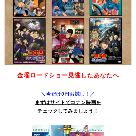
金曜ロードショー見逃したあなたへ
＼今だけ0円お試し！／
まずはサイトでコナン映画を
チェックしてみましょう！