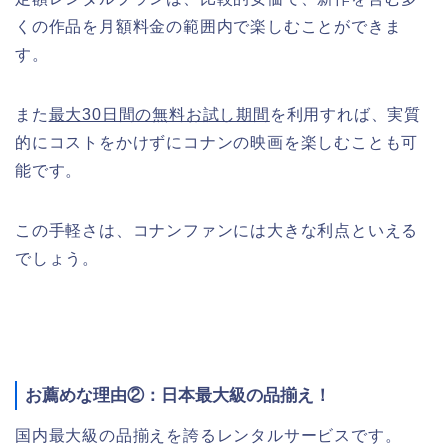
くの作品を月額料金の範囲内で楽しむことができま
す。
また
最大30日間の無料お試し期間
を利用すれば、実質
的にコストをかけずにコナンの映画を楽しむことも可
能です。
この手軽さは、コナンファンには大きな利点といえる
でしょう。
お薦めな理由②：日本最大級の品揃え！
国内最大級の品揃えを誇るレンタルサービスです。