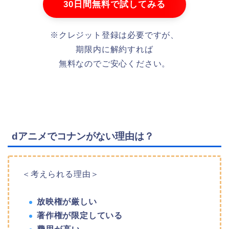
30日間無料で試してみる
※クレジット登録は必要ですが、
期限内に解約すれば
無料なのでご安心ください。
dアニメでコナンがない理由は？
＜考えられる理由＞
放映権が厳しい
著作権が限定している