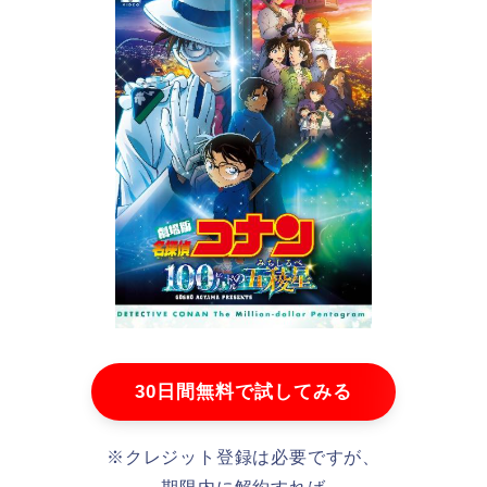
30日間無料で試してみる
※クレジット登録は必要ですが、