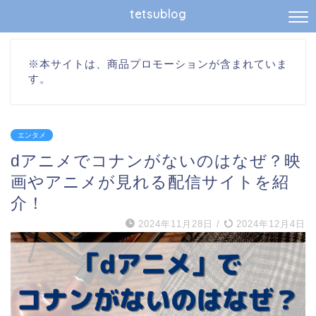
tetsublog
※本サイトは、商品プロモーションが含まれていま
す。
エンタメ
dアニメでコナンがないのはなぜ？映
画やアニメが見れる配信サイトを紹
介！
2024年11月28日
/
2024年12月4日