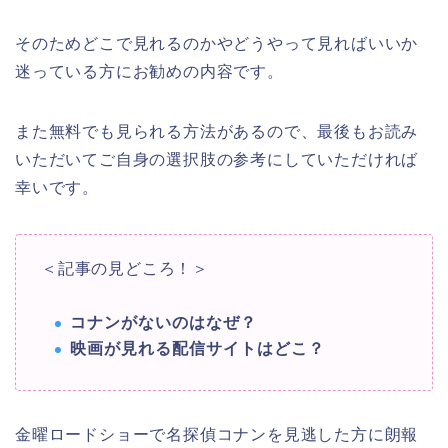
そのためどこで見れるのかやどうやって見ればいいか
迷っている方にお勧めの内容です。
また無料でも見られる方法があるので、最後もお読み
いただいてご自身の選択肢の参考にしていただければ
幸いです。
＜記事の見どころ！＞
コナンがないのはなぜ？
映画が見れる配信サイトはどこ？
金曜ロードショーで名探偵コナンを見逃した方に朗報