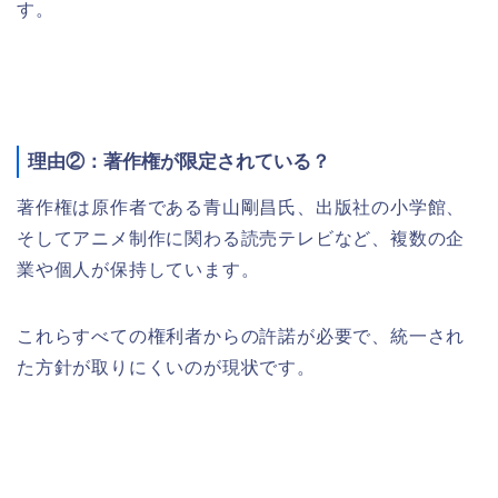
す。
理由②：著作権が限定されている？
著作権は原作者である青山剛昌氏、出版社の小学館、
そしてアニメ制作に関わる読売テレビなど、複数の企
業や個人が保持しています。
これらすべての権利者からの許諾が必要で、統一され
た方針が取りにくいのが現状です。