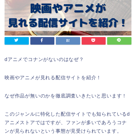
dアニメでコナンがないのはなぜ？
映画やアニメが見れる配信サイトを紹介！
なぜ作品が無いのかを徹底調査いきたいと思います！
このジャンルに特化した配信サイトでも知られているd
アニメストアではですが、ファンが多いであろうコナ
ンが見られないという事態が見受けられています。