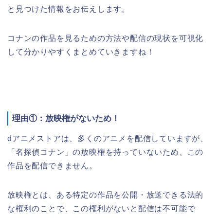
と見つけた情報をお伝えします。
コナンの作品を見るための方法や配信の現状を可視化
して分かりやすくまとめていきますね！
理由①：放映権がないため！
dアニメストアは、多くのアニメを配信していますが、
「名探偵コナン」の放映権を持っていないため、この
作品を配信できません。
放映権とは、ある特定の作品を公開・放送できる法的
な権利のことで、この権利がないと配信は不可能で