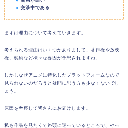
費用が高い
交渉中である
まずは理由について考えていきます。
考えられる理由はいくつかありまして、著作権や放映
権、契約など様々な要因が予想されますね。
しかしなぜアニメに特化したプラットフォームなので
見られないのだろうと疑問に思う方も少なくないでし
ょう。
原因を考察して皆さんにお届けします。
私も作品を見たくて路頭に迷っているところで、やっ