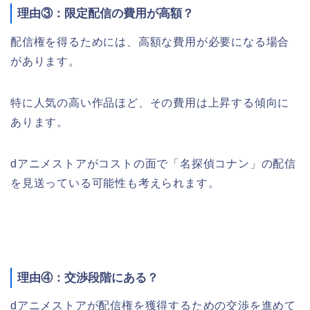
理由③：限定配信の費用が高額？
配信権を得るためには、高額な費用が必要になる場合
があります。
特に人気の高い作品ほど、その費用は上昇する傾向に
あります。
dアニメストアがコストの面で「名探偵コナン」の配信
を見送っている可能性も考えられます。
理由④：交渉段階にある？
dアニメストアが配信権を獲得するための交渉を進めて