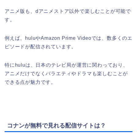
アニメ版も、dアニメストア以外で楽しむことが可能で
す。
例えば、huluやAmazon Prime Videoでは、数多くのエ
ピソードが配信されています。
特にhuluは、日本のテレビ局が運営に関わっており、
アニメだけでなくバラエティやドラマも楽しむことが
できる点が魅力です。
コナンが無料で見れる配信サイトは？