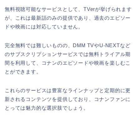
無料視聴可能なサービスとして、TVerが挙げられます
が、これは最新話のみの提供であり、過去のエピソー
ドや映画には対応していません。
完全無料では難しいものの、DMM TVやU-NEXTなど
のサブスクリプションサービスでは無料トライアル期
間を利用して、コナンのエピソードや映画を楽しむこ
とができます。
これらのサービスは豊富なラインナップと定期的に更
新されるコンテンツを提供しており、コナンファンに
とっては魅力的な選択肢でしょう。