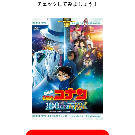
チェックしてみましょう！