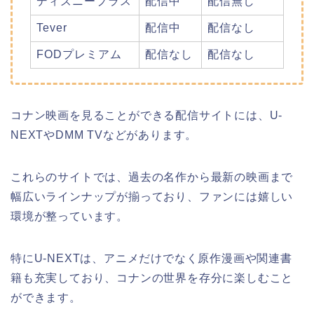
ディズニープラス
配信中
配信無し
Tever
配信中
配信なし
FODプレミアム
配信なし
配信なし
コナン映画を見ることができる配信サイトには、U-
NEXTやDMM TVなどがあります。
これらのサイトでは、過去の名作から最新の映画まで
幅広いラインナップが揃っており、ファンには嬉しい
環境が整っています。
特にU-NEXTは、アニメだけでなく原作漫画や関連書
籍も充実しており、コナンの世界を存分に楽しむこと
ができます。