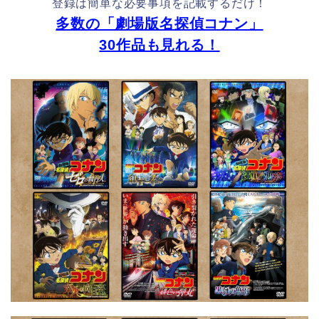
登録は簡単な必要事項を記載するだけ！
多数の「劇場版名探偵コナン」
30作品も見れる！